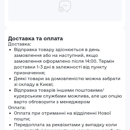
Доставка та оплата
Доставка:
Відправка товару здіснюється в день
замовлення або на наступний, якщо
замовлення оформлено після 14:00. Термін
доставки 1-3 дні в залежності від пункту
призначення;
Деякі товари за домовленістю можна забрати
зі складу в Києві;
Відправка товарів іншими поштовими/
курєрським службами можлива, але цю опцію
варто обговорити з менеджером
Оплата:
Оплата при отриманні на відділенні Нової
пошти;
Передоплата за реквізитами у випадку коли