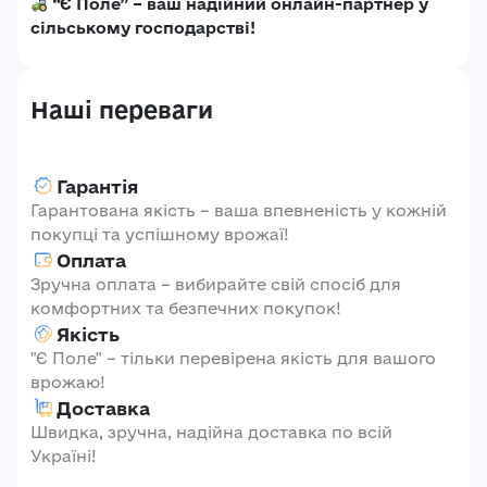
“Є Поле” – ваш надійний онлайн-партнер у
сільському господарстві!
Наші переваги
Гарантія
Гарантована якість – ваша впевненість у кожній
покупці та успішному врожаї!
Оплата
Зручна оплата – вибирайте свій спосіб для
комфортних та безпечних покупок!
Якість
"Є Поле" – тільки перевірена якість для вашого
врожаю!
Доставка
Швидка, зручна, надійна доставка по всій
Україні!