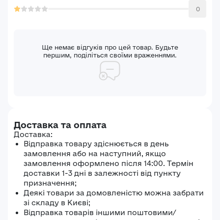
0
Ще немає відгуків про цей товар. Будьте
першим, поділіться своїми враженнями.
Доставка та оплата
Доставка:
Відправка товару здіснюється в день
замовлення або на наступний, якщо
замовлення оформлено після 14:00. Термін
доставки 1-3 дні в залежності від пункту
призначення;
Деякі товари за домовленістю можна забрати
зі складу в Києві;
Відправка товарів іншими поштовими/