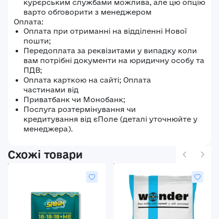
курєрським службами можлива, але цю опцію
варто обговорити з менеджером
Оплата:
Оплата при отриманні на відділенні Нової
пошти;
Передоплата за реквізитами у випадку коли
вам потрібні документи на юридичну особу та
ПДВ;
Оплата карткою на сайті; Оплата
частинами від
Приватбанк чи Монобанк;
Послуга розтермінування чи
кредитування від єПоле (деталі уточнюйте у
менеджера).
Схожі товари