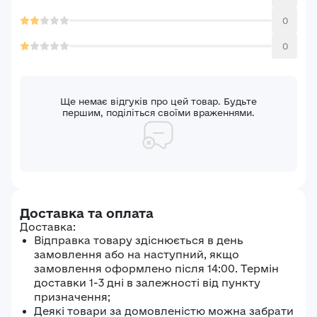
0
0
Ще немає відгуків про цей товар. Будьте
першим, поділіться своїми враженнями.
Доставка та оплата
Доставка:
Відправка товару здіснюється в день
замовлення або на наступний, якщо
замовлення оформлено після 14:00. Термін
доставки 1-3 дні в залежності від пункту
призначення;
Деякі товари за домовленістю можна забрати