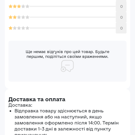
0
0
0
Ще немає відгуків про цей товар. Будьте
першим, поділіться своїми враженнями.
Доставка та оплата
Доставка:
Відправка товару здіснюється в день
замовлення або на наступний, якщо
замовлення оформлено після 14:00. Термін
доставки 1-3 дні в залежності від пункту
призначення;