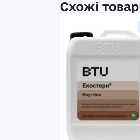
Схожі товар