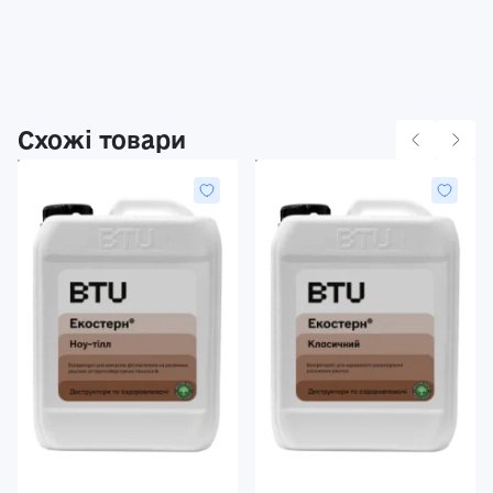
Схожі товари