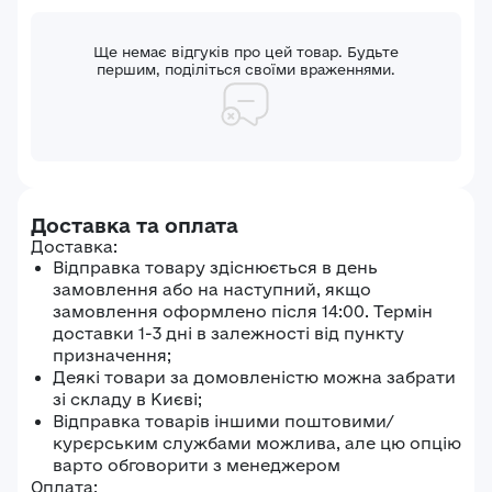
Ще немає відгуків про цей товар. Будьте
першим, поділіться своїми враженнями.
Доставка та оплата
Доставка:
Відправка товару здіснюється в день
замовлення або на наступний, якщо
замовлення оформлено після 14:00. Термін
доставки 1-3 дні в залежності від пункту
призначення;
Деякі товари за домовленістю можна забрати
зі складу в Києві;
Відправка товарів іншими поштовими/
курєрським службами можлива, але цю опцію
варто обговорити з менеджером
Оплата: