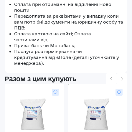
Оплата при отриманні на відділенні Нової
пошти;
Передоплата за реквізитами у випадку коли
вам потрібні документи на юридичну особу та
ПДВ;
Оплата карткою на сайті; Оплата
частинами від
Приватбанк чи Монобанк;
Послуга розтермінування чи
кредитування від єПоле (деталі уточнюйте у
менеджера).
Разом з цим купують