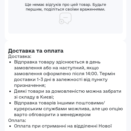
Забули пароль?
Реєстрація
Ще немає відгуків про цей товар. Будьте
першим, поділіться своїми враженнями.
Увійти
Доставка та оплата
Доставка:
Відправка товару здіснюється в день
замовлення або на наступний, якщо
замовлення оформлено після 14:00. Термін
доставки 1-3 дні в залежності від пункту
призначення;
Деякі товари за домовленістю можна забрати
зі складу в Києві;
Відправка товарів іншими поштовими/
курєрським службами можлива, але цю опцію
варто обговорити з менеджером
Оплата:
Оплата при отриманні на відділенні Нової