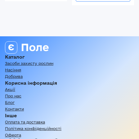
Каталог
Засоби захисту рослин
Насіння
Добрива
Корисна інформація
Акції
Про нас
Блог
Контакти
Інше
Оплата та доставка
Політика конфіденційності
Оферта