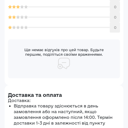
0
0
0
Ще немає відгуків про цей товар. Будьте
першим, поділіться своїми враженнями.
Доставка та оплата
Доставка:
Відправка товару здіснюється в день
замовлення або на наступний, якщо
замовлення оформлено після 14:00. Термін
доставки 1-3 дні в залежності від пункту