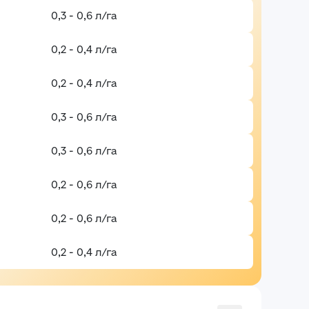
0,3 - 0,6 л/га
0,2 - 0,4 л/га
0,2 - 0,4 л/га
0,3 - 0,6 л/га
0,3 - 0,6 л/га
0,2 - 0,6 л/га
0,2 - 0,6 л/га
0,2 - 0,4 л/га