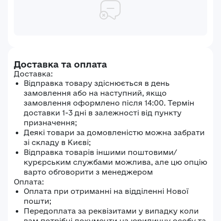
Доставка та оплата
Доставка:
Відправка товару здіснюється в день
замовлення або на наступний, якщо
замовлення оформлено після 14:00. Термін
доставки 1-3 дні в залежності від пункту
призначення;
Деякі товари за домовленістю можна забрати
зі складу в Києві;
Відправка товарів іншими поштовими/
курєрським службами можлива, але цю опцію
варто обговорити з менеджером
Оплата:
Оплата при отриманні на відділенні Нової
пошти;
Передоплата за реквізитами у випадку коли
вам потрібні документи на юридичну особу та