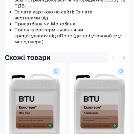
ПДВ;
Оплата карткою на сайті; Оплата
частинами від
Приватбанк чи Монобанк;
Послуга розтермінування чи
кредитування від єПоле (деталі уточнюйте у
менеджера).
Схожі товари