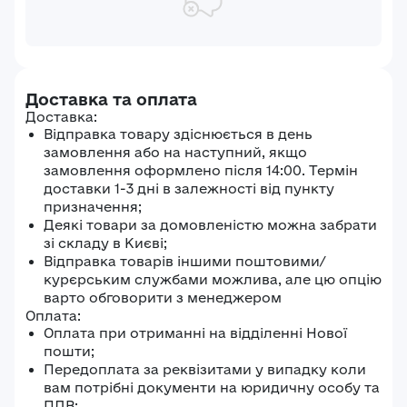
Доставка та оплата
Доставка:
Відправка товару здіснюється в день
замовлення або на наступний, якщо
замовлення оформлено після 14:00. Термін
доставки 1-3 дні в залежності від пункту
призначення;
Деякі товари за домовленістю можна забрати
зі складу в Києві;
Відправка товарів іншими поштовими/
курєрським службами можлива, але цю опцію
варто обговорити з менеджером
Оплата:
Оплата при отриманні на відділенні Нової
пошти;
Передоплата за реквізитами у випадку коли
вам потрібні документи на юридичну особу та
ПДВ;