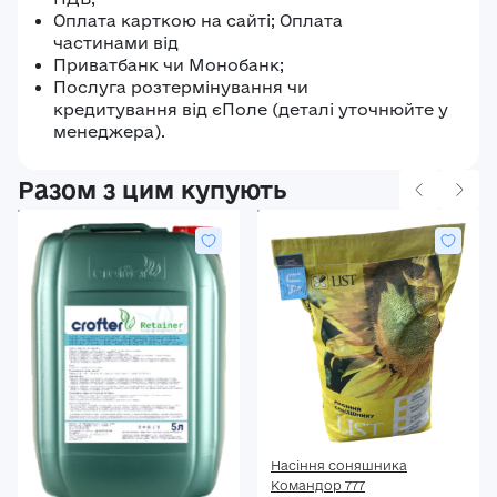
Оплата карткою на сайті; Оплата
частинами від
Приватбанк чи Монобанк;
Послуга розтермінування чи
кредитування від єПоле (деталі уточнюйте у
менеджера).
Разом з цим купують
Насіння соняшника
Командор 777