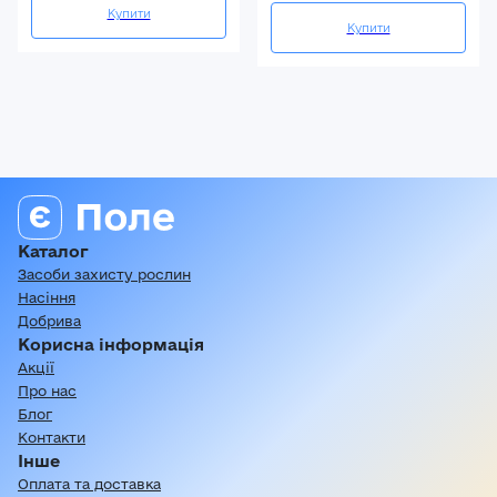
Купити
Купити
Каталог
Засоби захисту рослин
Насіння
Добрива
Корисна інформація
Акції
Про нас
Блог
Контакти
Інше
Оплата та доставка