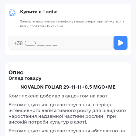
Купити в 1 клік:
Залиште ваш номер телефону і наші оператори зв'яжуться з
вами протягом 15 хвилин
Опис
Огляд товару
NOVALON FOLIAR 29-11-11+0,5 MGO+ME
Комплексне добриво з акцентом на азот.
Рекомендується до застосування в період
інтенсивного вегетативного росту для швидкого
наростання надземної частини рослин і при
високій потреби культур в азоті.
Рекомендується до застосування абсолютно на