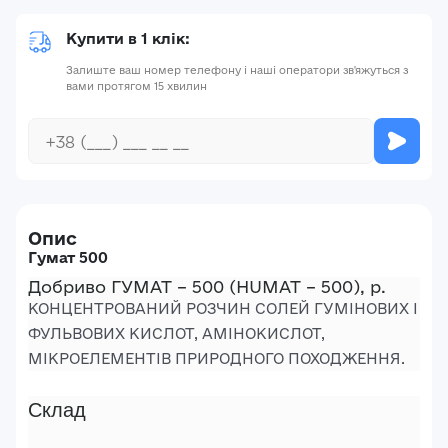
Купити в 1 клік:
Залиште ваш номер телефону і наші оператори зв'яжуться з
вами протягом 15 хвилин
Опис
Гумат 500
Добриво ГУМАТ – 500 (HUMAT – 500), р.
КОНЦЕНТРОВАНИЙ РОЗЧИН СОЛЕЙ ГУМІНОВИХ І
ФУЛЬВОВИХ КИСЛОТ, АМІНОКИСЛОТ,
МІКРОЕЛЕМЕНТІВ ПРИРОДНОГО ПОХОДЖЕННЯ.
Склад