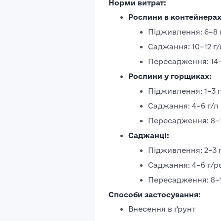
Норми витрат:
Рослини в контейнерах
Підживлення: 6–8 
Саджання: 10–12 г/
Пересадження: 14–
Рослини у горщиках:
Підживлення: 1–3 г
Саджання: 4–6 г/л
Пересадження: 8–1
Саджанці:
Підживлення: 2–3 
Саджання: 4–6 г/
Пересадження: 8–1
Способи застосування:
Внесення в ґрунт