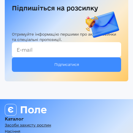
Підпишіться на розсилку
Отримуйте інформацію першими про акції, новинки
та спеціальні пропозиції.
Каталог
Засоби захисту рослин
Насіння