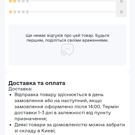
0
Забули пароль?
Реєстрація
0
Увійти
Ще немає відгуків про цей товар. Будьте
першим, поділіться своїми враженнями.
Доставка та оплата
Доставка:
Відправка товару здіснюється в день
замовлення або на наступний, якщо
замовлення оформлено після 14:00. Термін
доставки 1-3 дні в залежності від пункту
призначення;
Деякі товари за домовленістю можна забрати
зі складу в Києві;