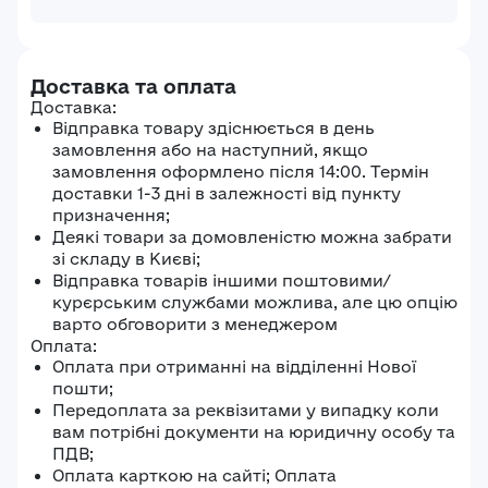
Доставка та оплата
Доставка:
Відправка товару здіснюється в день
замовлення або на наступний, якщо
замовлення оформлено після 14:00. Термін
доставки 1-3 дні в залежності від пункту
призначення;
Деякі товари за домовленістю можна забрати
зі складу в Києві;
Відправка товарів іншими поштовими/
курєрським службами можлива, але цю опцію
варто обговорити з менеджером
Оплата:
Оплата при отриманні на відділенні Нової
пошти;
Передоплата за реквізитами у випадку коли
вам потрібні документи на юридичну особу та
ПДВ;
Оплата карткою на сайті; Оплата