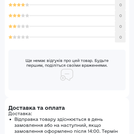
0
0
0
0
Ще немає відгуків про цей товар. Будьте
першим, поділіться своїми враженнями.
Доставка та оплата
Доставка:
Відправка товару здіснюється в день
замовлення або на наступний, якщо
замовлення оформлено після 14:00. Термін