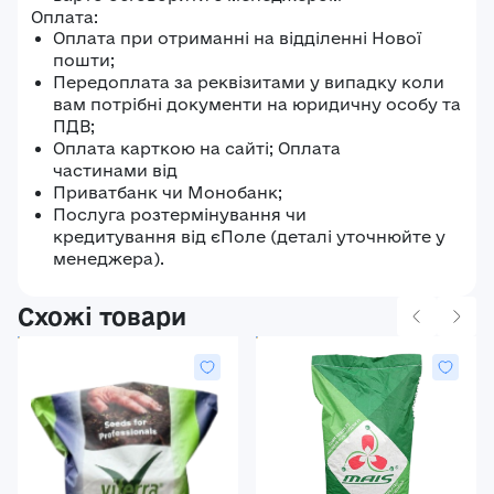
Оплата:
Оплата при отриманні на відділенні Нової
пошти;
Передоплата за реквізитами у випадку коли
вам потрібні документи на юридичну особу та
ПДВ;
Оплата карткою на сайті; Оплата
частинами від
Приватбанк чи Монобанк;
Послуга розтермінування чи
кредитування від єПоле (деталі уточнюйте у
менеджера).
Схожі товари