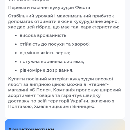
Переваги насіння кукурудзи Фієста
Стабільний урожай і максимальний прибуток
допомагає отримати якісне кукурудзяне зерно,
яке дає цей гібрид, що має такі характеристики:
висока врожайність;
стійкість до посухи та хвороб;
відмінна якість зерна;
потужна коренева система;
рівномірне дозрівання.
Купити посівний матеріал кукурудзи високої
якості за вигідною ціною можна в інтернет-
магазині «Є Поле». Компанія пропонує широкий
асортимент товарів та гарантує швидку
доставку по всій території України, включно з
Полтавою, Хмельницьким і Вінницею.
Характеристики