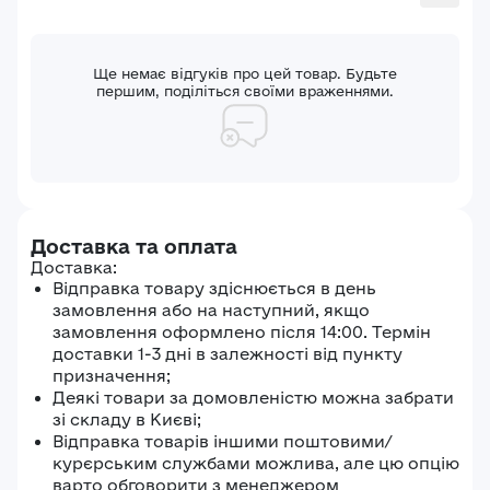
Ще немає відгуків про цей товар. Будьте
першим, поділіться своїми враженнями.
Доставка та оплата
Доставка:
Відправка товару здіснюється в день
замовлення або на наступний, якщо
замовлення оформлено після 14:00. Термін
доставки 1-3 дні в залежності від пункту
призначення;
Деякі товари за домовленістю можна забрати
зі складу в Києві;
Відправка товарів іншими поштовими/
курєрським службами можлива, але цю опцію
варто обговорити з менеджером