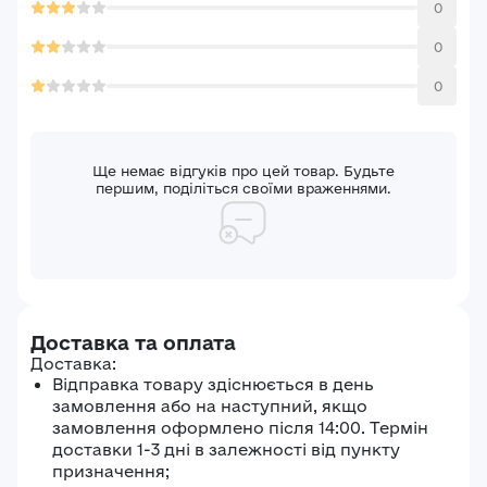
0
Забули пароль?
Реєстрація
0
Увійти
0
Ще немає відгуків про цей товар. Будьте
першим, поділіться своїми враженнями.
Доставка та оплата
Доставка:
Відправка товару здіснюється в день
замовлення або на наступний, якщо
замовлення оформлено після 14:00. Термін
доставки 1-3 дні в залежності від пункту
призначення;