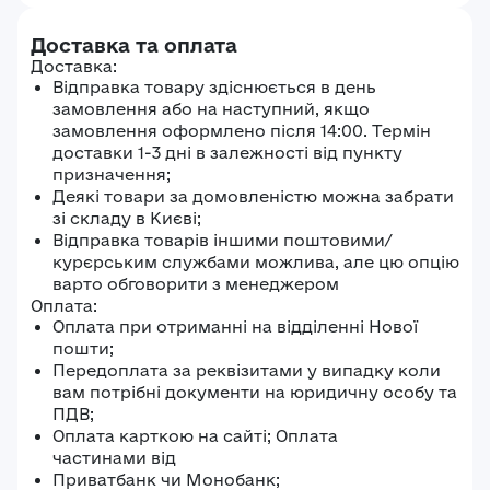
Доставка та оплата
Доставка:
Відправка товару здіснюється в день
замовлення або на наступний, якщо
замовлення оформлено після 14:00. Термін
доставки 1-3 дні в залежності від пункту
призначення;
Деякі товари за домовленістю можна забрати
зі складу в Києві;
Відправка товарів іншими поштовими/
курєрським службами можлива, але цю опцію
варто обговорити з менеджером
Оплата:
Оплата при отриманні на відділенні Нової
пошти;
Передоплата за реквізитами у випадку коли
вам потрібні документи на юридичну особу та
ПДВ;
Оплата карткою на сайті; Оплата
частинами від
Приватбанк чи Монобанк;