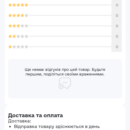
0
0
0
0
0
Ще немає відгуків про цей товар. Будьте
першим, поділіться своїми враженнями.
Доставка та оплата
Доставка:
Відправка товару здіснюється в день