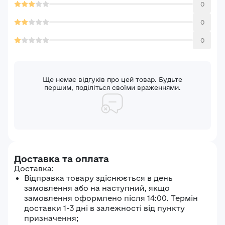
0
0
0
Ще немає відгуків про цей товар. Будьте
першим, поділіться своїми враженнями.
Доставка та оплата
Доставка:
Відправка товару здіснюється в день
замовлення або на наступний, якщо
замовлення оформлено після 14:00. Термін
доставки 1-3 дні в залежності від пункту
призначення;