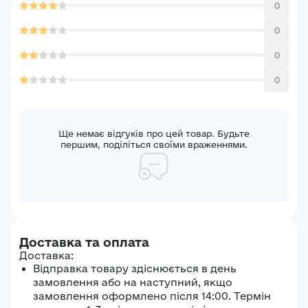
0
0
0
0
Ще немає відгуків про цей товар. Будьте
першим, поділіться своїми враженнями.
Доставка та оплата
Доставка:
Відправка товару здіснюється в день
замовлення або на наступний, якщо
замовлення оформлено після 14:00. Термін