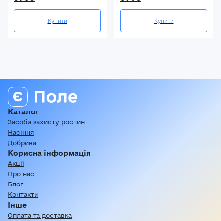
Купити
Купити
Каталог
Засоби захисту рослин
Насіння
Добрива
Корисна інформація
Акції
Про нас
Блог
Контакти
Інше
Оплата та доставка