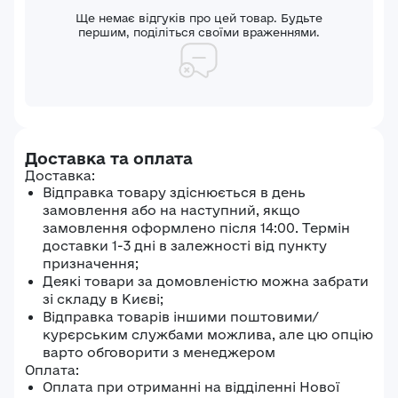
Ще немає відгуків про цей товар. Будьте
першим, поділіться своїми враженнями.
Доставка та оплата
Доставка:
Відправка товару здіснюється в день
замовлення або на наступний, якщо
замовлення оформлено після 14:00. Термін
доставки 1-3 дні в залежності від пункту
призначення;
Деякі товари за домовленістю можна забрати
зі складу в Києві;
Відправка товарів іншими поштовими/
курєрським службами можлива, але цю опцію
варто обговорити з менеджером
Оплата:
Оплата при отриманні на відділенні Нової