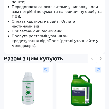
пошти;
Передоплата за реквізитами у випадку коли
вам потрібні документи на юридичну особу та
ПДВ;
Оплата карткою на сайті; Оплата
частинами від
Приватбанк чи Монобанк;
Послуга розтермінування чи
кредитування від єПоле (деталі уточнюйте у
менеджера).
Разом з цим купують