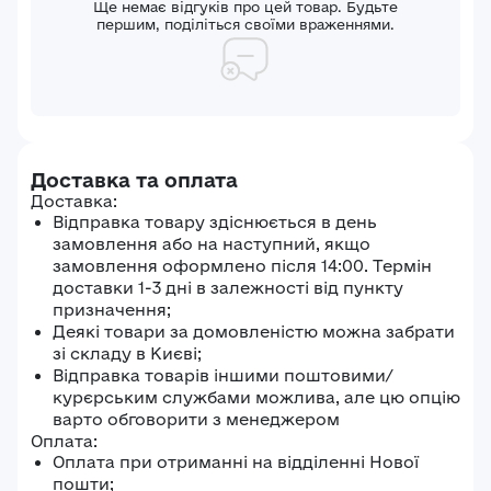
Ще немає відгуків про цей товар. Будьте
першим, поділіться своїми враженнями.
Доставка та оплата
Доставка:
Відправка товару здіснюється в день
замовлення або на наступний, якщо
замовлення оформлено після 14:00. Термін
доставки 1-3 дні в залежності від пункту
призначення;
Деякі товари за домовленістю можна забрати
зі складу в Києві;
Відправка товарів іншими поштовими/
курєрським службами можлива, але цю опцію
варто обговорити з менеджером
Оплата:
Оплата при отриманні на відділенні Нової
пошти;