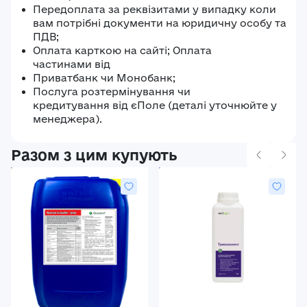
Передоплата за реквізитами у випадку коли
вам потрібні документи на юридичну особу та
ПДВ;
Оплата карткою на сайті; Оплата
частинами від
Приватбанк чи Монобанк;
Послуга розтермінування чи
кредитування від єПоле (деталі уточнюйте у
менеджера).
Разом з цим купують