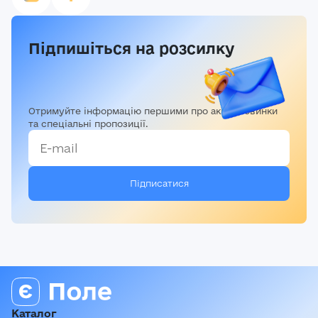
Підпишіться на розсилку
Отримуйте інформацію першими про акції, новинки
та спеціальні пропозиції.
Каталог